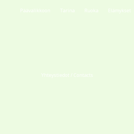
Päävalikkoon
Tarina
Ruoka
Elämykset
Yhteystiedot / Contacts