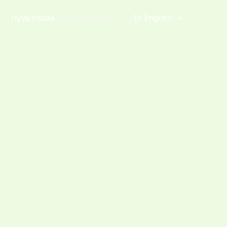
Hyvä tietää
Ota yhteyttä
In English