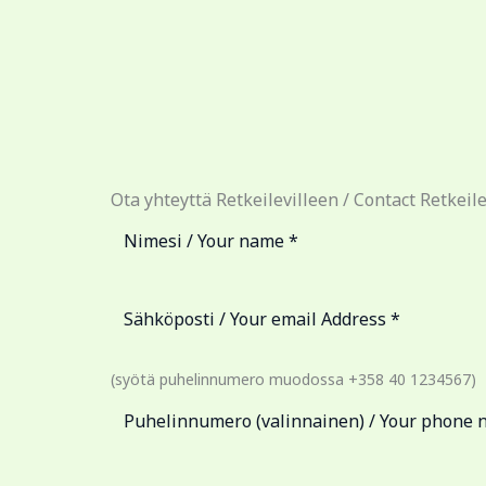
Ota yhteyttä Retkeilevilleen / Contact Retkeile
(syötä puhelinnumero muodossa +358 40 1234567)